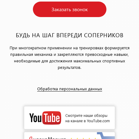
Заказать звонок
БУДЬ НА ШАГ ВПЕРЕДИ СОПЕРНИКОВ
При многократном применении на тренировках формируется
правильная механика и закрепляются превосходные навыки,
необходимые для достижения максимальных спортивных
результатов.
Обработка персональных данных