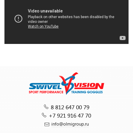
8 812 647 00 79
+7 921 916 47 70
info@olmigroup.ru