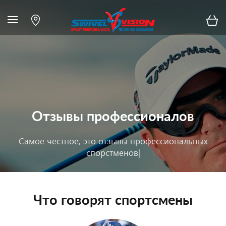
Отзывы профессионалов
Самое честное,
это отзывы профессиональных
спорстменов
|
Что говорят спортсмены