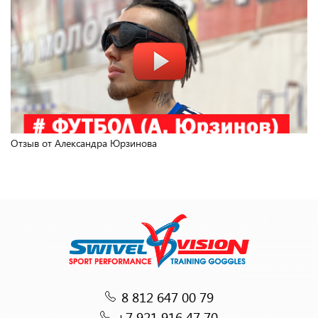
Отзыв от Александра Юрзинова
8 812 647 00 79
+7 921 916 47 70