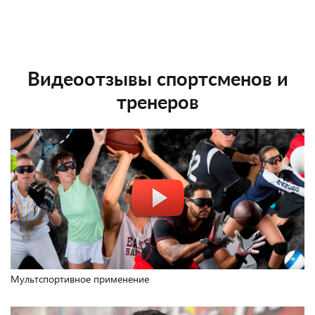
Видеоотзывы спортсменов и
тренеров
Мультспортивное применение