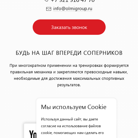
info@olmigroup.ru
Заказать звонок
БУДЬ НА ШАГ ВПЕРЕДИ СОПЕРНИКОВ
При многократном применении на тренировках формируется
правильная механика и закрепляются превосходные навыки,
необходимые для достижения максимальных спортивных
результатов.
Мы используем Cookie
Обработка персональных данных
Используя данный сайт, вы даете
согласие на использование файлов
cookie, помогающих нам сделать его