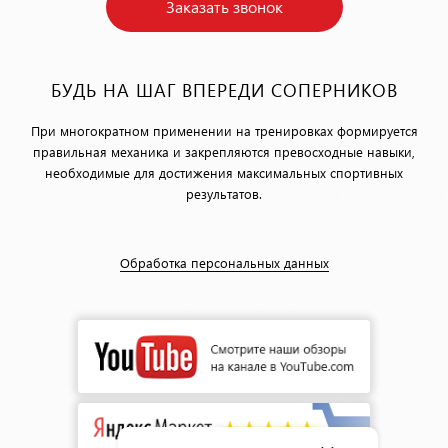
Заказать звонок
БУДЬ НА ШАГ ВПЕРЕДИ СОПЕРНИКОВ
При многократном применении на тренировках формируется
правильная механика и закрепляются превосходные навыки,
необходимые для достижения максимальных спортивных
результатов.
Обработка персональных данных