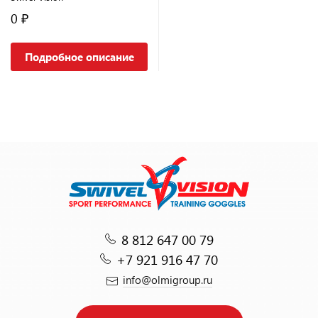
0 ₽
Подробное описание
8 812 647 00 79
+7 921 916 47 70
info@olmigroup.ru